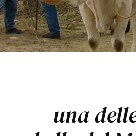
una delle