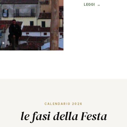
LEGGI →
CALENDARIO 2026
le fasi della Festa