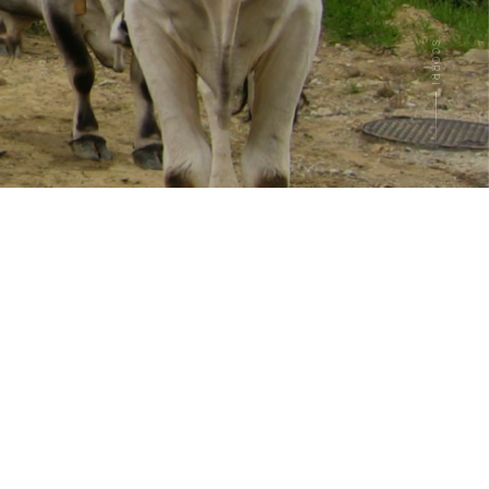
SCORRI