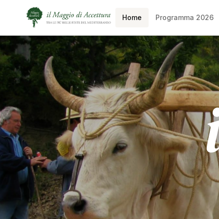
Home
Programma 2026