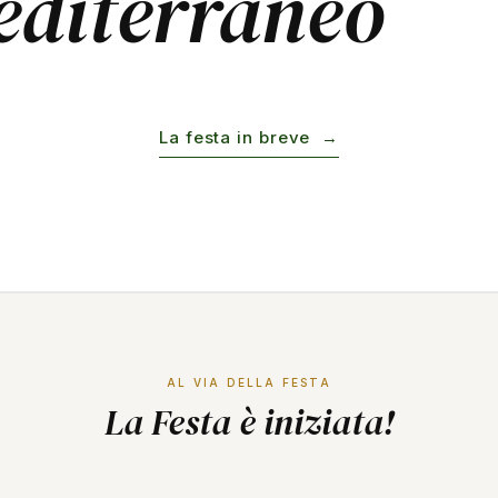
Mediterraneo
La festa in breve →
AL VIA DELLA FESTA
La Festa è iniziata!