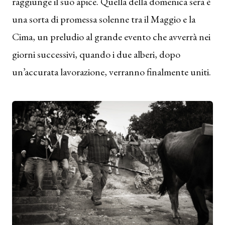
raggiunge il suo apice. Quella della domenica sera è
una sorta di promessa solenne tra il Maggio e la
Cima, un preludio al grande evento che avverrà nei
giorni successivi, quando i due alberi, dopo
un’accurata lavorazione, verranno finalmente uniti.