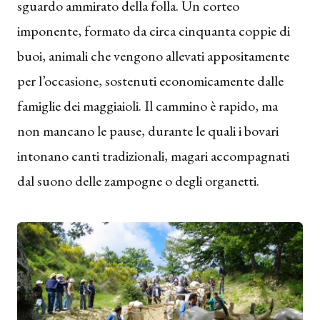
sguardo ammirato della folla. Un corteo
imponente, formato da circa cinquanta coppie di
buoi, animali che vengono allevati appositamente
per l’occasione, sostenuti economicamente dalle
famiglie dei maggiaioli. Il cammino è rapido, ma
non mancano le pause, durante le quali i bovari
intonano canti tradizionali, magari accompagnati
dal suono delle zampogne o degli organetti.