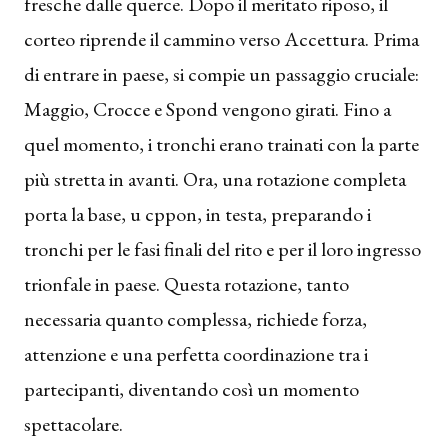
fresche dalle querce. Dopo il meritato riposo, il
corteo riprende il cammino verso Accettura. Prima
di entrare in paese, si compie un passaggio cruciale:
Maggio, Crocce e Spond vengono girati. Fino a
quel momento, i tronchi erano trainati con la parte
più stretta in avanti. Ora, una rotazione completa
porta la base, u cppon, in testa, preparando i
tronchi per le fasi finali del rito e per il loro ingresso
trionfale in paese. Questa rotazione, tanto
necessaria quanto complessa, richiede forza,
attenzione e una perfetta coordinazione tra i
partecipanti, diventando così un momento
spettacolare.