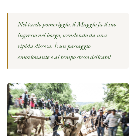
Nel tardo pomeriggio, il Maggio fa il suo
ingresso nel borgo, scendendo da una
ripida discesa. È un passaggio
emozionante e al tempo stesso delicato!