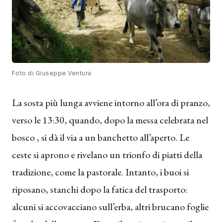
Foto di Giuseppe Ventura
La sosta più lunga avviene intorno all’ora di pranzo,
verso le 13:30, quando, dopo la messa celebrata nel
bosco , si dà il via a un banchetto all’aperto. Le
ceste si aprono e rivelano un trionfo di piatti della
tradizione, come la pastorale. Intanto, i buoi si
riposano, stanchi dopo la fatica del trasporto:
alcuni si accovacciano sull’erba, altri brucano foglie