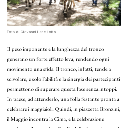
Foto di Giovanni Lancillotto
Il peso imponente e la lunghezza del tronco
generano un forte effetto leva, rendendo ogni
movimento una sfida. Il tronco, infatti, tende a
scivolare, e solo l’abilità e la sinergia dei partecipanti
permettono di superare questa fase senza intoppi.
In paese, ad attenderlo, una folla festante pronta a
celebrare i maggiaioli. Quindi, in piazzetta Bronzini,
il Maggio incontra la Cima, e la celebrazione