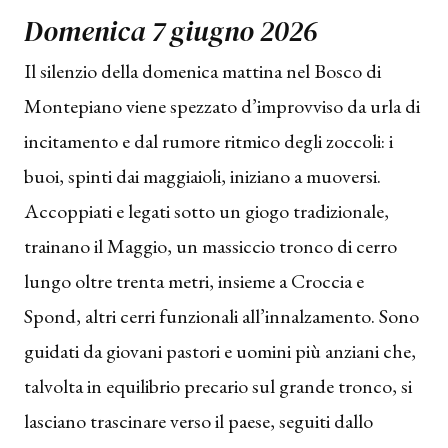
Domenica 7 giugno 2026
Il silenzio della domenica mattina nel Bosco di
Montepiano viene spezzato d’improvviso da urla di
incitamento e dal rumore ritmico degli zoccoli: i
buoi, spinti dai maggiaioli, iniziano a muoversi.
Accoppiati e legati sotto un giogo tradizionale,
trainano il Maggio, un massiccio tronco di cerro
lungo oltre trenta metri, insieme a Croccia e
Spond, altri cerri funzionali all’innalzamento. Sono
guidati da giovani pastori e uomini più anziani che,
talvolta in equilibrio precario sul grande tronco, si
lasciano trascinare verso il paese, seguiti dallo